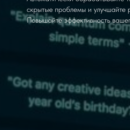
скрытые проблемы и улучшайте р
Повышайте эффективность вашег