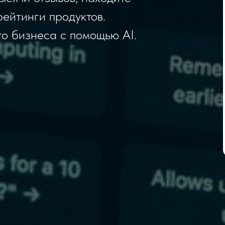
ейтинги продуктов.
о бизнеса с помощью AI.