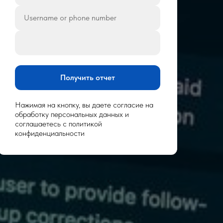
Username or phone number
Получить отчет
Нажимая на кнопку, вы даете согласие на
обработку персональных данных и
соглашаетесь c политикой
конфиденциальности